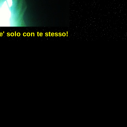
 e' solo con te stesso!