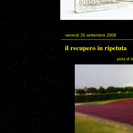
venerdì 26 settembre 2008
il recupero in ripetuta
pista di 