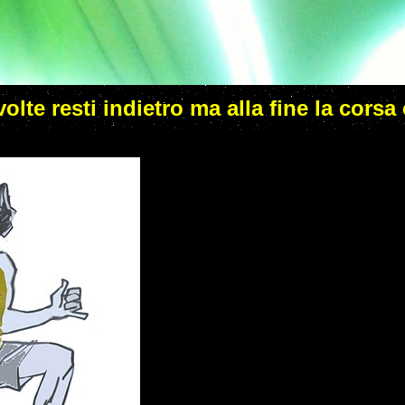
 volte resti indietro ma alla fine la corsa