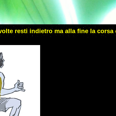
 volte resti indietro ma alla fine la corsa