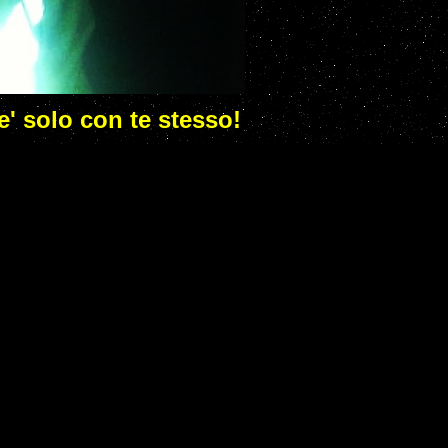
 e' solo con te stesso!