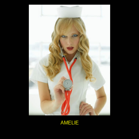
AMELIE