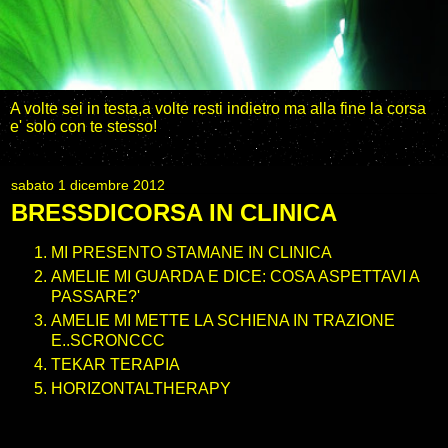
A volte sei in testa,a volte resti indietro ma alla fine la corsa
e' solo con te stesso!
sabato 1 dicembre 2012
BRESSDICORSA IN CLINICA
MI PRESENTO STAMANE IN CLINICA
AMELIE MI GUARDA E DICE: COSA ASPETTAVI A
PASSARE?'
AMELIE MI METTE LA SCHIENA IN TRAZIONE
E..SCRONCCC
TEKAR TERAPIA
HORIZONTALTHERAPY