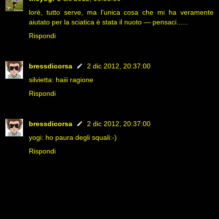
lorè, tutto serve, ma l'unica cosa che mi ha veramente
aiutato per la sciatica è stata il nuoto — pensaci......
Rispondi
bressdicorsa
2 dic 2012, 20:37:00
silvietta: haiii ragione
Rispondi
bressdicorsa
2 dic 2012, 20:37:00
yogi: ho paura degli squali:-)
Rispondi